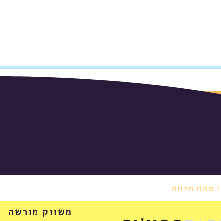
משווק מורשה