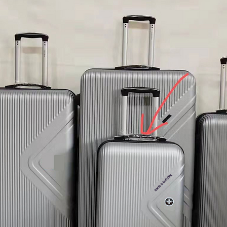
SWISS DIGITAL