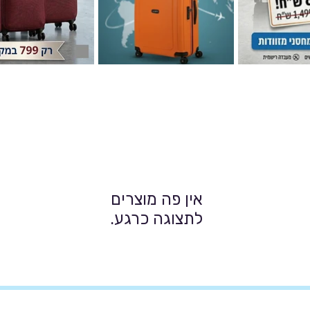
לתצוגה כרגע.