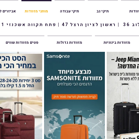
וודות
תיקי גב
תיקי עבודה
מותגי מזוודות
אביזרים ל
ווה אשכנזי 1
מזוודות בינוניות
מזוודות גדולות
סטים מזוודות שווים