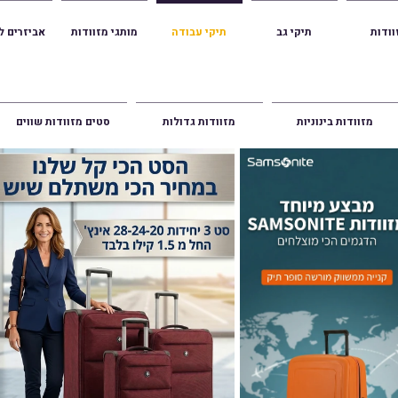
וודות
תיקי גב
תיקי עבודה
מותגי מזוודות
אביזרים ל
ווה אשכנזי 1
מזוודות בינוניות
מזוודות גדולות
סטים מזוודות שווים