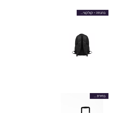
בהנחה - קולקציה חדשה
בחירת האתר