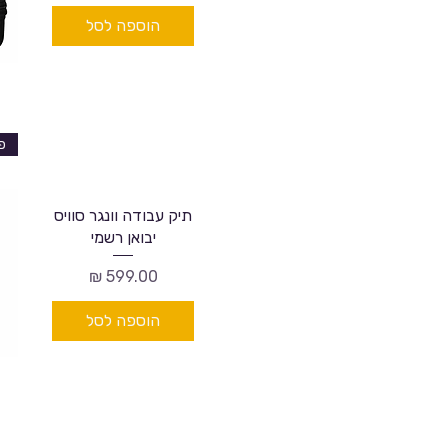
הוספה לסל
תיק עבודה וונגר סוויס
יבואן רשמי
מחיר
הוספה לסל