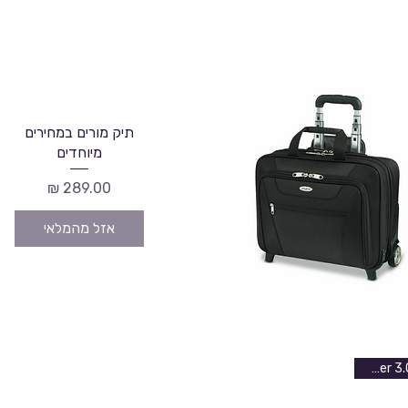
תיק מורים במחירים
מיוחדים
מחיר
אזל מהמלאי
wenger 3.0