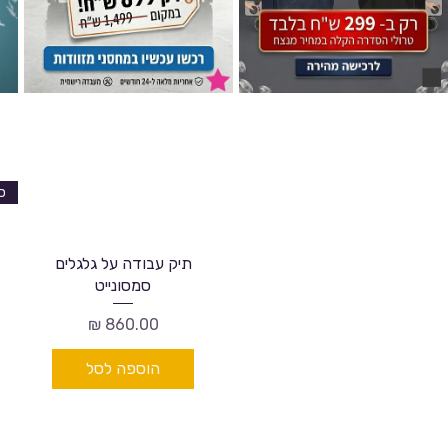
תיק עבודה על גלגלים
סמסונייט
מחיר
הוספה לסל