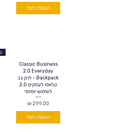
הוספה לסל
Classic Business
2.0 Everyday
Backpack - תיק גב
קלאסי לעסקים 2.0
לשימוש יומיומי
מחיר
הוספה לסל