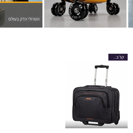
קל במיוחד