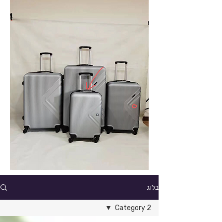
בלוג
Category 2