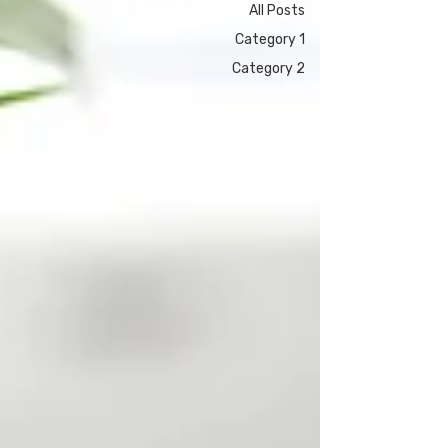
All Posts
Category 1
Category 2