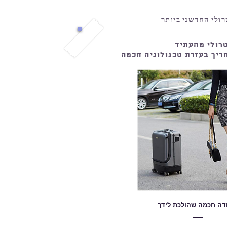
רולי החדשני ביותר
רולי מהעתיד
ריך בעזרת טכנולוגיה חכמה
ודה חכמה שהולכת לידך