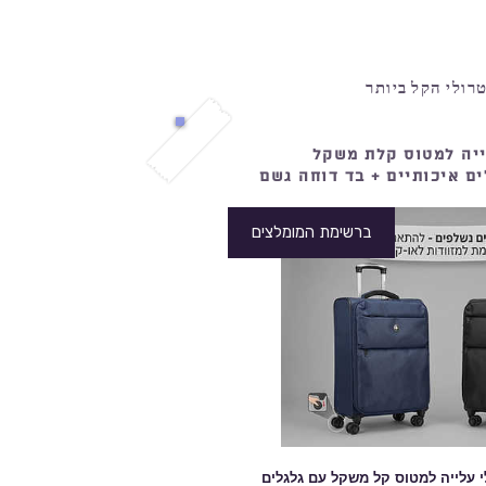
רולי הקל ביותר
ייה למטוס קלת משקל
ברשימת המומלצים
 עלייה למטוס קל משקל עם גלגלים