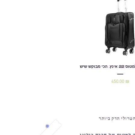
כי מבוקש שיש
450.00 ₪
מחיר
טרולי הדק ביותר