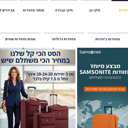
וודות
תיקי גב
תיקי עבודה
מותגי מזוודות
אביזרים ל
ווה אשכנזי 1
מזוודות בינוניות
מזוודות גדולות
סטים מזוודות שווים