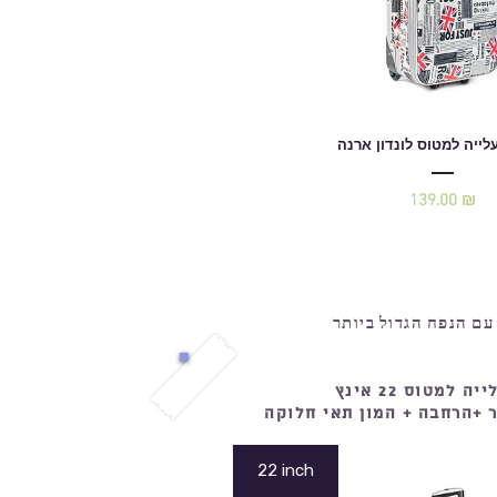
לייה למטוס לונדון ארנה
139.00 ₪
מחיר
עם הנפח הגדול ביותר
 למטוס 22 אינץ
 +הרחבה + המון תאי חלוקה
22 inch