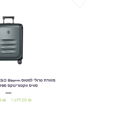
Spectra 3.0 Storm
סוויס ווקטורינוקס ספ
0 ₪
1,699.00 ₪