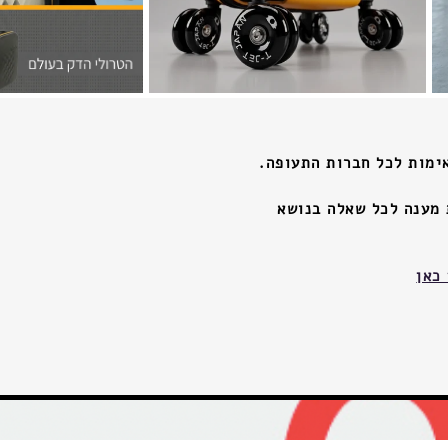
ימות לכל חברות התעופה.
ת מענה לכל שאלה בנושא
כאן