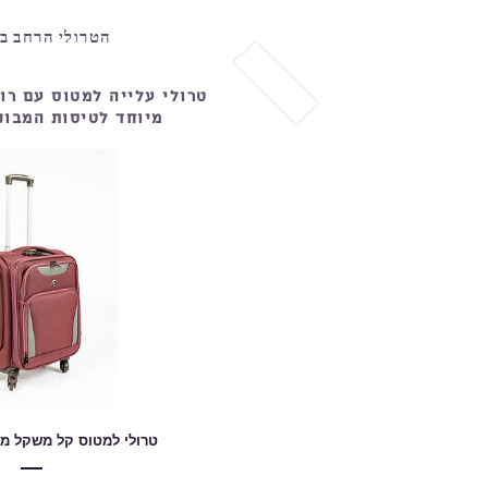
הטרולי הרחב בי
טרולי עלייה למטוס עם רו
מיוחד לטיסות המבוקש 45 
טרולי למטוס קל משקל מת