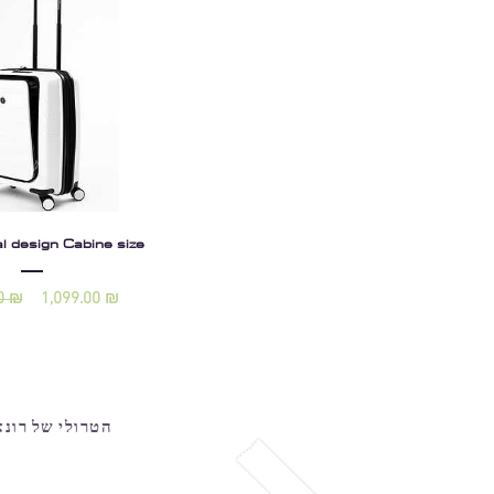
l design Cabine size
0 ₪
1,099.00 ₪
הטרולי של רונא