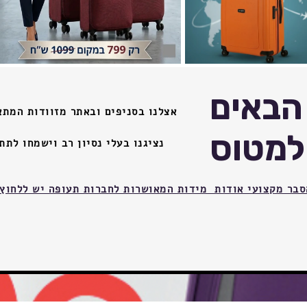
הבאים
אצלנו בסניפים ובאתר מזוודות המתא
למטוס
נציגנו בעלי נסיון רב וישמחו לת
סבר מקצועי אודות מידות המאושרות לחברות תעופה יש ללחוץ 