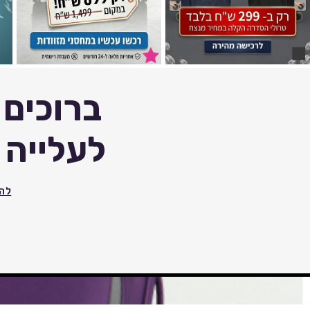
ברוכים 
לעלייה 
לה