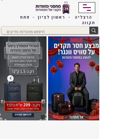
הרצליה - ראשון לציון - פתח
תקווה