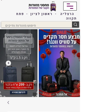
הרצליה - ראשון לציון - פתח
תקווה