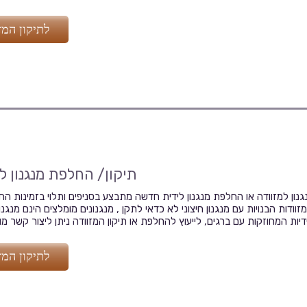
לתיקון המז
תיקון/ החלפת מנגנון ל
נגנון למזוודה או החלפת מנגנון לידית חדשה מתבצע בסניפים ותלוי בזמינות החל
מזוודות הבנויות עם מנגנון חיצוני לא כדאי לתקן , מנגנונים מומלצים הינם מנגנו
לתיקון המז