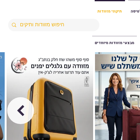
טיסה
תיקוני מזוודות
מבצעי מזוודות מיוחדים