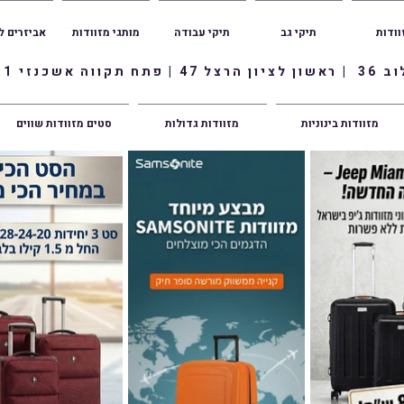
וודות
תיקי גב
תיקי עבודה
מותגי מזוודות
אביזרים ל
ווה אשכנזי 1
מזוודות בינוניות
מזוודות גדולות
סטים מזוודות שווים