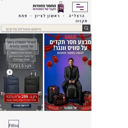
הרצליה - ראשון לציון - פתח
תקווה
Filtro