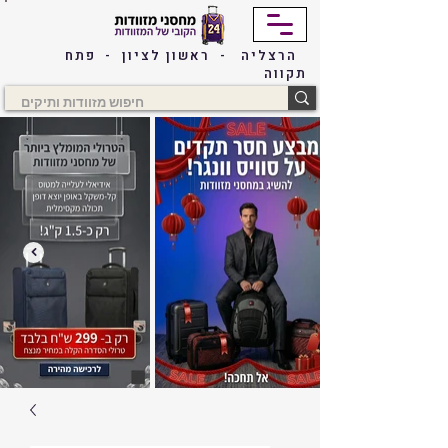
הרצליה - ראשון לציון - פתח
תקווה