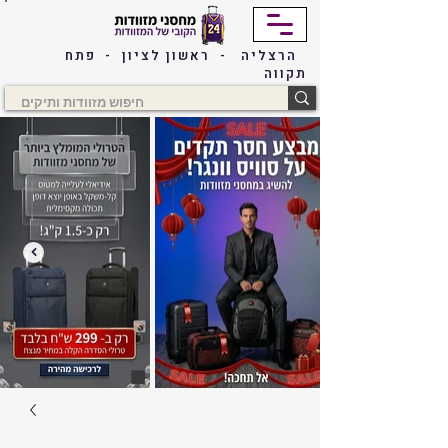
הרצליה - ראשון לציון - פתח
תקווה