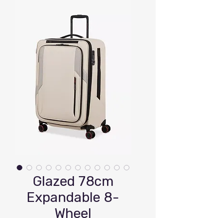
Glazed 78cm
Expandable 8-
Wheel