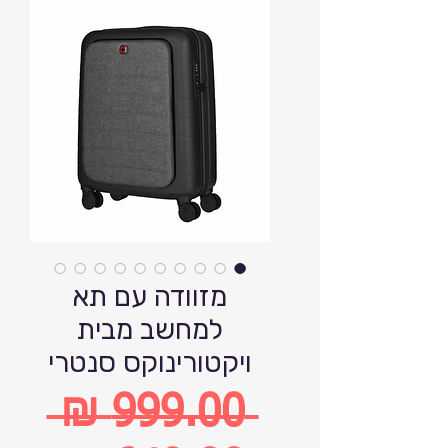
מזוודה עם תא
למחשב מבית
ויקטורינוקס סנטרי
 ‏999.00 ‏₪ 