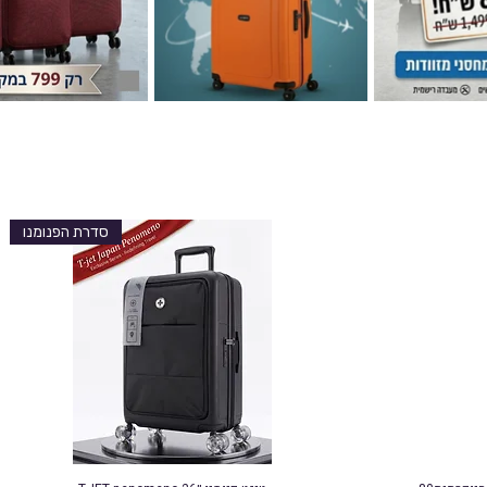
סדרת הפנומנו