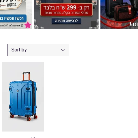
Sort by