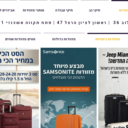
וודות
תיקי גב
תיקי עבודה
מותגי מזוודות
אביזרים ל
ווה אשכנזי 1
מזוודות בינוניות
מזוודות גדולות
סטים מזוודות שווים