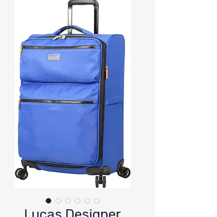
Lucas Designer