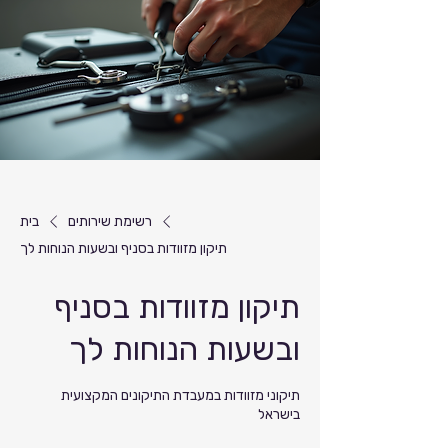
רשימת שירותים
בית
תיקון מזוודות בסניף ובשעות הנוחות לך
תיקון מזוודות בסניף
ובשעות הנוחות לך
תיקוני מזוודות במעבדת התיקונים המקצועית
בישראל