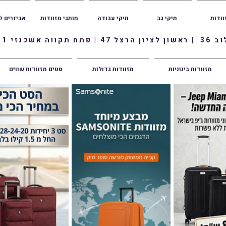
וודות
תיקי גב
תיקי עבודה
מותגי מזוודות
אביזרים ל
ווה אשכנזי 1
מזוודות בינוניות
מזוודות גדולות
סטים מזוודות שווים