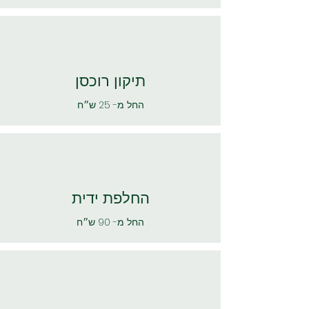
תיקון רוכסן
החל מ- 25 ש״ח
החלפת ידית
החל מ- 90 ש״ח