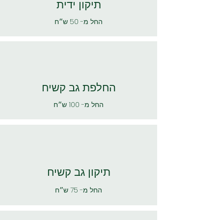
תיקון ידית
החל מ- 50 ש״ח
החלפת גב קשיח
החל מ- 100 ש״ח
תיקון גב קשיח
החל מ- 75 ש״ח