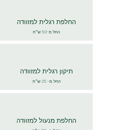
החלפת רגלית למזוודה
החל מ-50 ש״ח
תיקון רגלית למזוודה
החל מ- 25 ש״ח
החלפת מנעול למזוודה