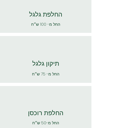
החלפת גלגל
החל מ- 100 ש״ח
תיקון גלגל
החל מ- 75 ש״ח
החלפת רוכסן
החל מ-50 ש״ח