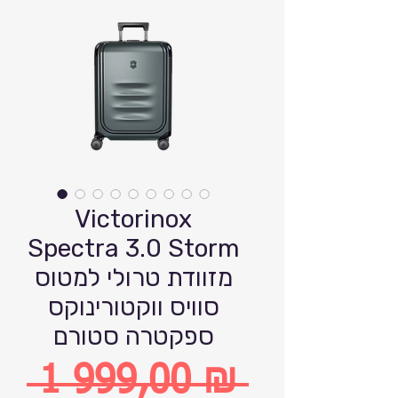
Victorinox
Spectra 3.0 Storm
מזוודת טרולי למטוס
סוויס ווקטורינוקס
ספקטרה סטורם
 1 999,00 ₪ 