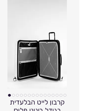
קרבון לייט הבלעדית
בגודל בינוני פלוס