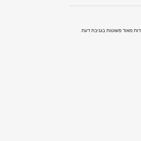
דות מאוד פשוטות בגניבת דעת.