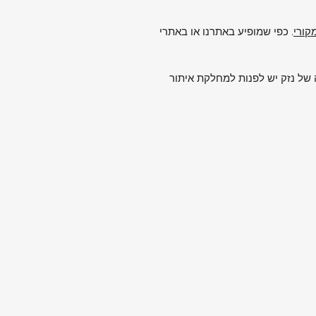
. כפי שמופיע באתרנו או באתרי
של נזק יש לפנות למחלקת איתור