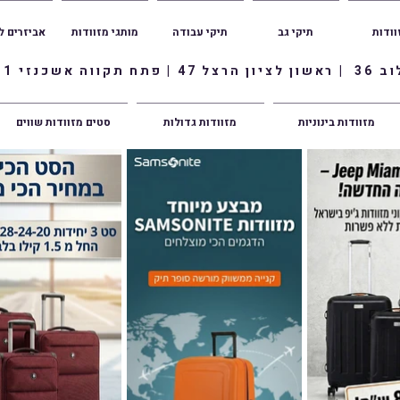
וודות
תיקי גב
תיקי עבודה
מותגי מזוודות
אביזרים ל
ווה אשכנזי 1
מזוודות בינוניות
מזוודות גדולות
סטים מזוודות שווים