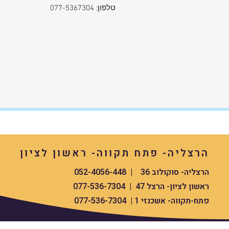
טלפון: 077-5367304
הרצליה- פתח תקווה- ראשון לציון
הרצליה- סוקולוב 36 | 052-4056-448
ראשון לציון- הרצל 47 | 077-536-7304
פתח-תקווה- אשכנזי 1 | 077-536-7304