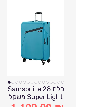
Samsonite 28 קלת
משקל Super Light