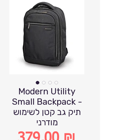
Modern Utility
Small Backpack -
תיק גב קטן לשימוש
מודרני
379,00 ₪