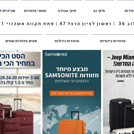
וודות
תיקי גב
תיקי עבודה
מותגי מזוודות
אביזרים ל
ווה אשכנזי 1
מזוודות בינוניות
מזוודות גדולות
סטים מזוודות שווים