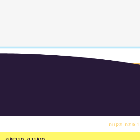
משווק מורשה