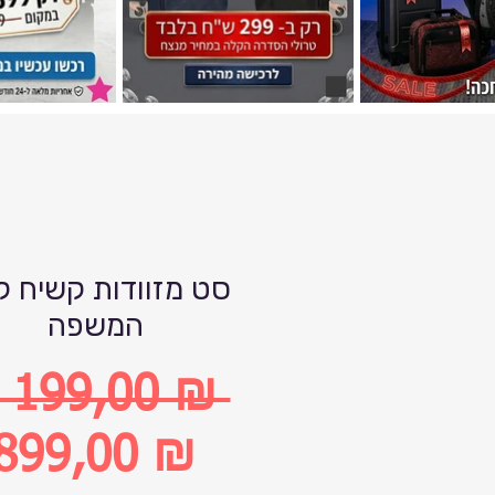
סט מזוודות קשיח ל
המשפה
1 199,00 ₪ 
бычная
899,00 ₪