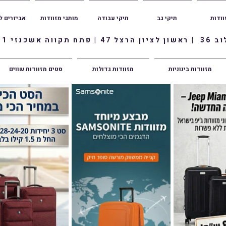
וודות
תיקי גב
תיקי עבודה
מותגי מזוודות
אביזרים ל
ווה אשכנזי 1
מזוודות בינוניות
מזוודות גדולות
סטים מזוודות שווים