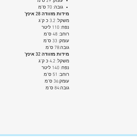
עומק: 29 ס"מ
גובה: 70 ס"מ
מידות מזוודה 28 אינץ'
משקל: 3.2 כ ק"ג
נפח: 110 ליטר
רוחב: 48 ס"מ
עומק: 33 ס"מ
גובה:78 ס"מ
מידות מזוודה 32 אינץ'
משקל: 4.2 כ ק"ג
נפח: 140 ליטר
רוחב: 51 ס"מ
עומק:36 ס"מ
גובה:84 ס"מ