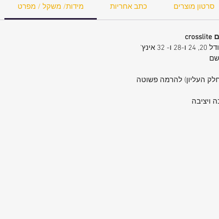
סרטון מוצרים
כתב אחריות
מידות/ משקל / מפרט