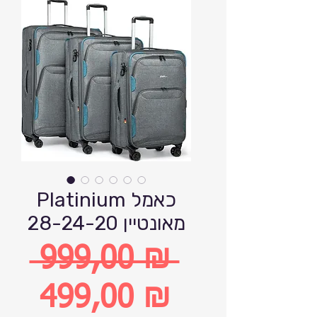
Platinium כאמל
מאונטיין 28-24-20
 999,00 ₪ 
Обычная
499,00 ₪