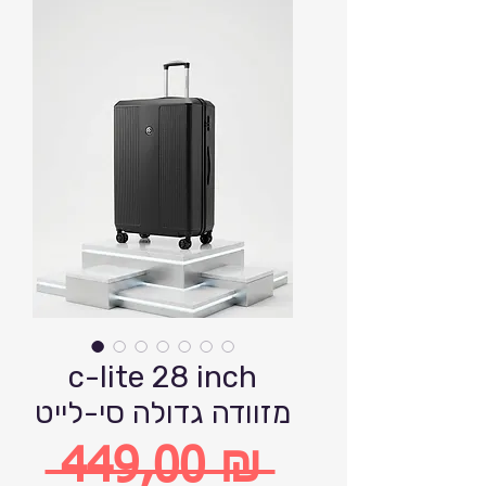
c-lite 28 inch
מזוודה גדולה סי-לייט
 449,00 ₪ 