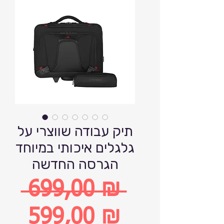
תיק עבודה שווצרי על
גלגלים איכותי במיוחד
הגרסה החדשה
 699,00 ₪ 
Обычная
599,00 ₪