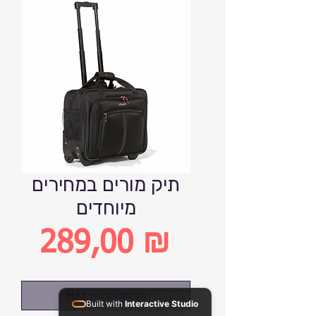
תיק מורים במחירים
מיוחדים
289,00 ₪
Цена
Нет на складе
Built with
Interactive Studio