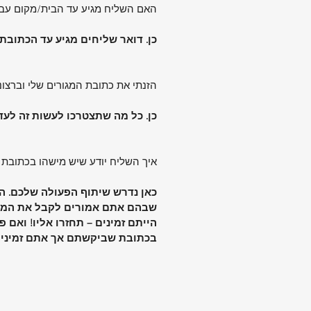
האם השליח מגיע עד הבית/מקום עב
כן. דואר שליחים מגיע עד הכתובת
הזנתי את כתובת המגורים שלי וברצו
כן. כל מה שתצטרכו לעשות זה לעד
איך השליח יודע שיש מישהו בכתובת 
כאן נדרש שיתוף הפעולה שלכם. הש
שבהם אתם אמורים לקבל את המשלו
הייתם זמינים – תחזרו אליו! ואם 
בכתובת שביקשתם אך אתם זמינים