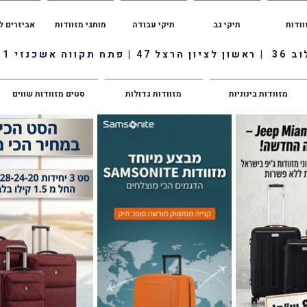
וודות
תיקי גב
תיקי עבודה
מותגי מזוודות
אביזרים ל
ווה אשכנזי 1
מזוודות בינוניות
מזוודות גדולות
סטים מזוודות שווים