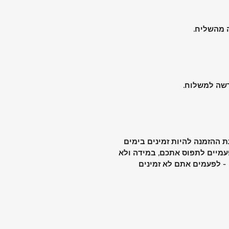
ה מהשליח.
דשה למשלוח.
 ההזמנה להיות זמינים בימים
מיים לתפוס אתכם, במידה ולא
 - לפעמים אתם לא זמינים