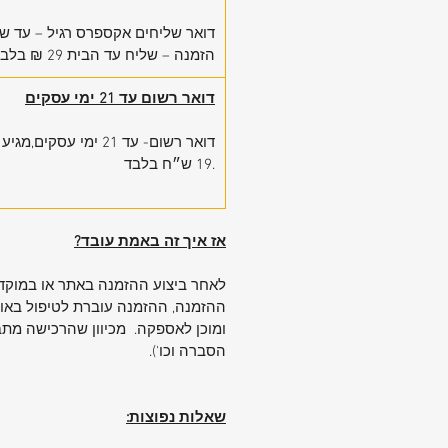
דואר שליחים אקספרס רגיל – עד ש
הזמנה – שליח עד הבית 29 ₪ בלבד
דואר רשום עד 21 ימי עסקים
דואר רשום- עד 21 ימי
19 ש״ח בלבד.
אז איך זה באמת עובד?
לאחר ביצוע ההזמנה באתר או במוקד 
ההזמנה, ההזמנה עוברת לטיפול באופ
ומוכן לאספקה. מכיוון שהרכישה מתבצ
הסברה וכו').
שאלות נפוצות: