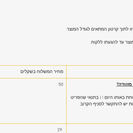
ו לתוך קרטון המתאים לגודל המוצר.
וצר עד להגעתו ללקוח.
מחיר המשלוח בשקלים
50
 באותו היום ! ( בתנאי שהפריט
ות יש להתקשר לסניף הקרוב
29