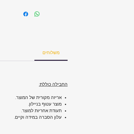
משלוחים
החבילה כוללת:
אריזה מקורית של המוצר.
מוצר עטוף בניילון.
תעודת אחריות למוצר.
עלון הסברה במידה וקיים.