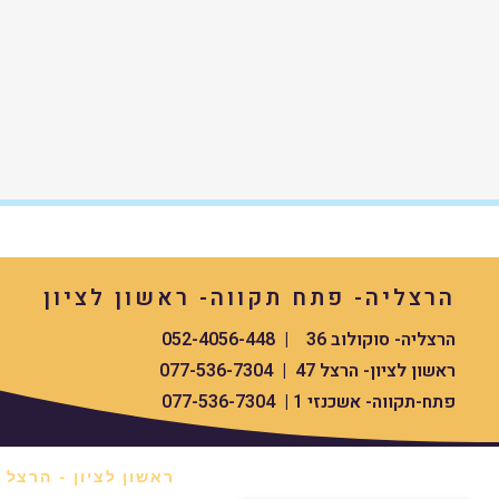
הרצליה- פתח תקווה- ראשון לציון
הרצליה- סוקולוב 36 | 052-4056-448
ראשון לציון- הרצל 47 | 077-536-7304
פתח-תקווה- אשכנזי 1 | 077-536-7304
ראשון לציון - הרצל 47 *