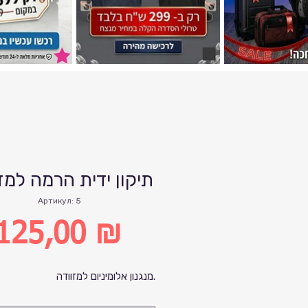
תיקון ידית הרמה למז
Артикул: 5
125,00 ₪
Цена
מנגנון אלומיניום למזוודה.