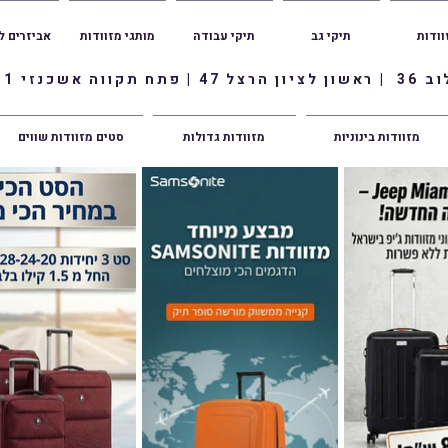
וודות
תיקי גב
תיקי עבודה
מותגי מזוודות
אביזרים ל
ווה אשכנזי 1
מזוודות בינוניות
מזוודות גדולות
סטים מזוודות שווים