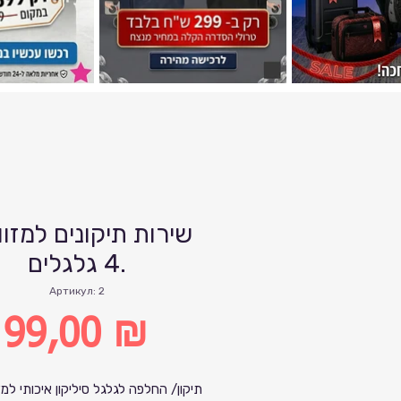
שירות תיקונים למזוו
4 גלגלים.
Артикул: 2
99,00 ₪
Цена