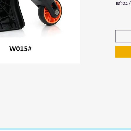
/ בטלפון