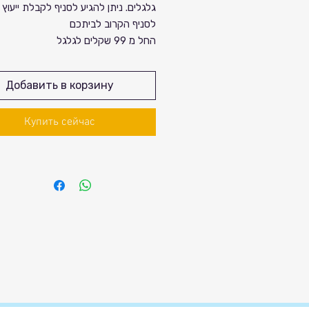
גלגלים. ניתן להגיע לסניף לקבלת ייעוץ 
לסניף הקרוב לביתכם
החל מ 99 שקלים לגלגל
Добавить в корзину
Купить сейчас