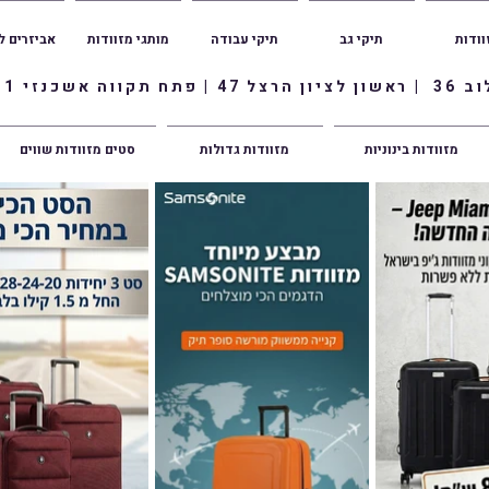
וודות
תיקי גב
תיקי עבודה
מותגי מזוודות
אביזרים ל
ווה אשכנזי 1
מזוודות בינוניות
מזוודות גדולות
סטים מזוודות שווים