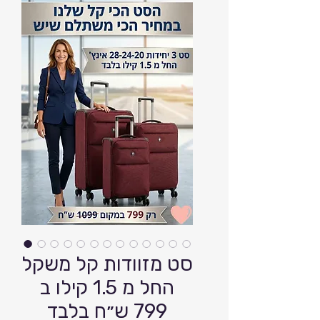
סט מזוודות קל משקל
החל מ 1.5 קילו ב
799 ש״ח בלבד