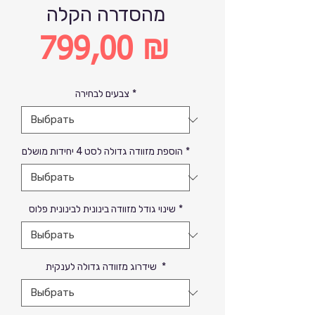
מהסדרה הקלה
799,00 ₪
Цена
*
צבעים לבחירה
*
הוספת מזוודה גדולה לסט 4 יחידות מושלם
*
שינוי גודל מזוודה בינונית לבינונית פלוס
*
שידרוג מזוודה גדולה לענקית