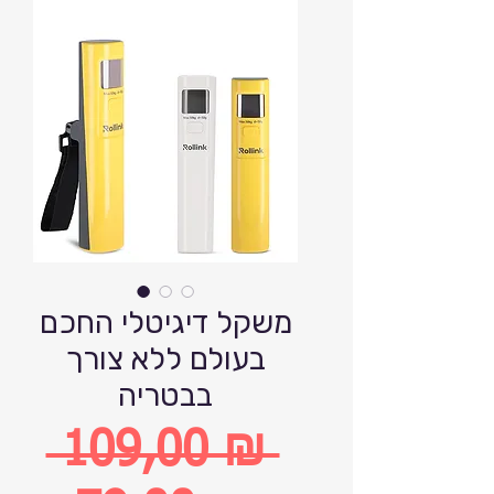
משקל דיגיטלי החכם
בעולם ללא צורך
בבטריה
 109,00 ₪ 