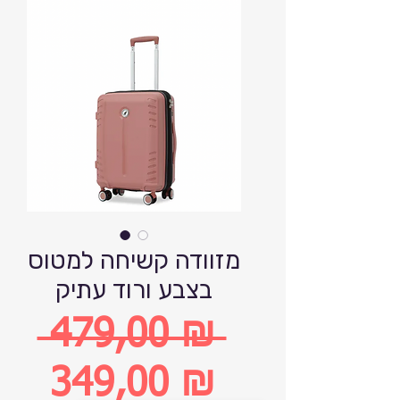
מזוודה קשיחה למטוס
בצבע ורוד עתיק
 479,00 ₪ 
Обычная
349,00 ₪