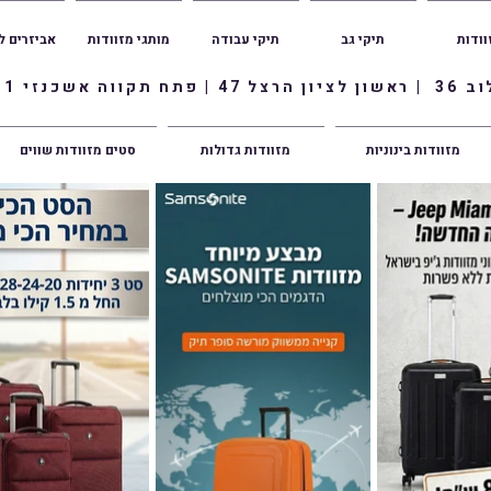
וודות
תיקי גב
תיקי עבודה
מותגי מזוודות
אביזרים ל
ווה אשכנזי 1
מזוודות בינוניות
מזוודות גדולות
סטים מזוודות שווים