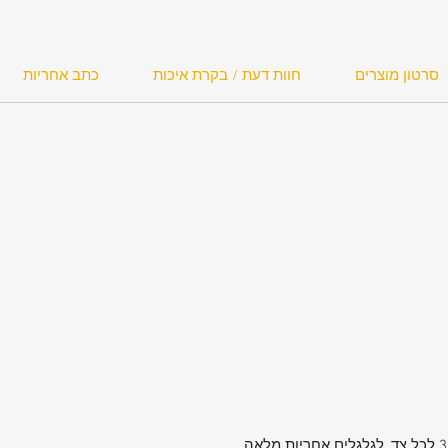
סרטון מוצרים
חוות דעת / בקרת איכות
כתב אחריות