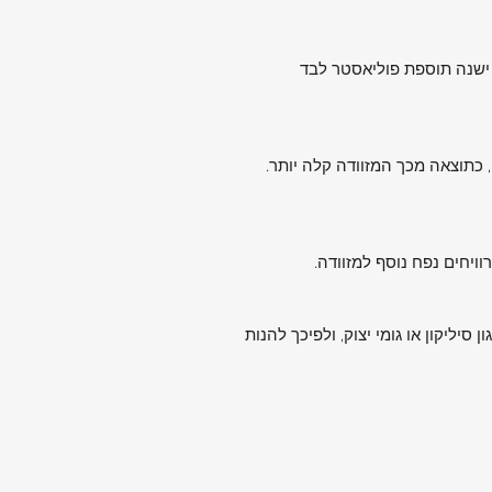
 ישנה תוספת פוליאסטר לבד
 כתוצאה מכך המזוודה קלה יותר.
סיליקון או גומי יצוק, ולפיכך להנות