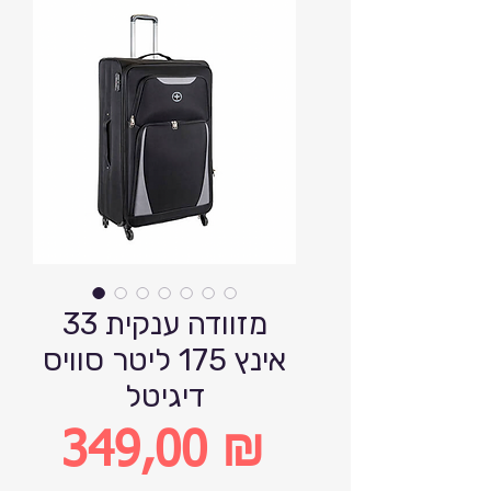
מזוודה ענקית 33
אינץ 175 ליטר סוויס
דיגיטל
349,00 ₪