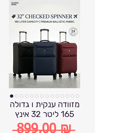
מזוודה ענקית ו גדולה
165 ליטר 32 אינץ
 899,00 ₪ 