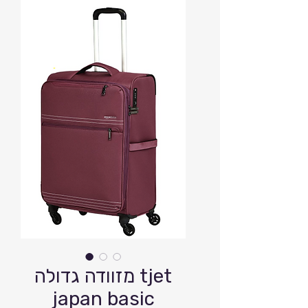
מזוודה גדולה tjet
japan basic