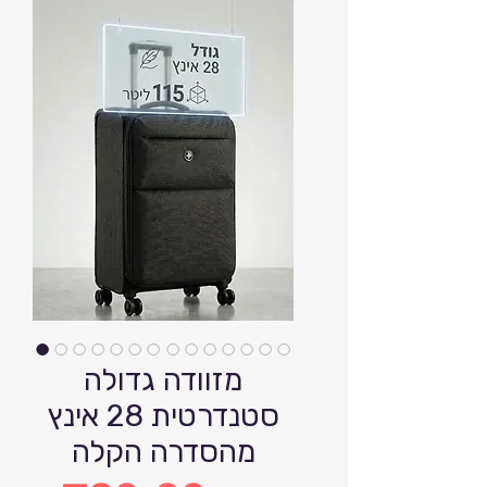
מזוודה גדולה
סטנדרטית 28 אינץ
מהסדרה הקלה