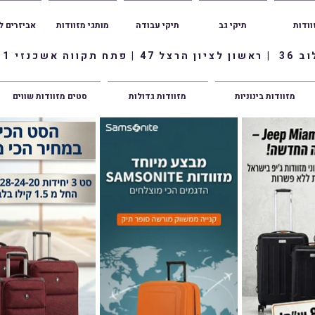
וודות
תיקי גב
תיקי עבודה
מותגי מזוודות
אביזרים ל
ווה אשכנזי 1
מזוודות בינוניות
מזוודות גדולות
סטים מזוודות שווים