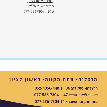
-
סניף ראשון לציון
הרצל 47, רשל״צ.
טלפון: 077-5367304
הרצליה- פתח תקווה- ראשון לציון
הרצליה- סוקולוב 36 | 052-4056-448
ראשון לציון- הרצל 47 | 077-536-7304
פתח-תקווה- אשכנזי 1 | 077-536-7304