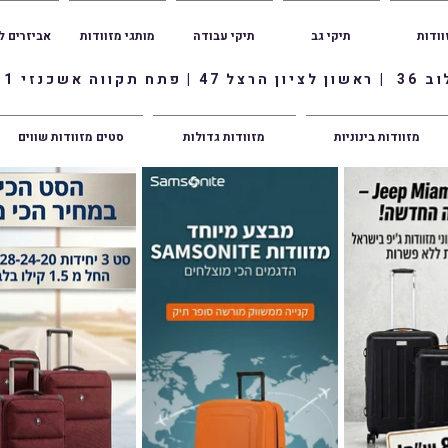
וודות
תיקי גב
תיקי עבודה
מותגי מזוודות
אביזרים ל
ווה אשכנזי 1
מזוודות בינוניות
מזוודות גדולות
סטים מזוודות שווים