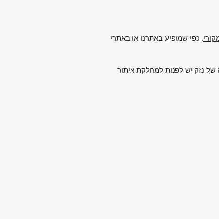
. כפי שמופיע באתרנו או באתרי
של נזק יש לפנות למחלקת איתור