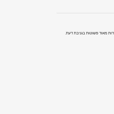
דות מאוד פשוטות בגניבת דעת.