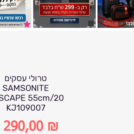
טרולי עסקים
SAMSONITE
SCAPE 55cm/20
KJ109007
 290,00 ₪