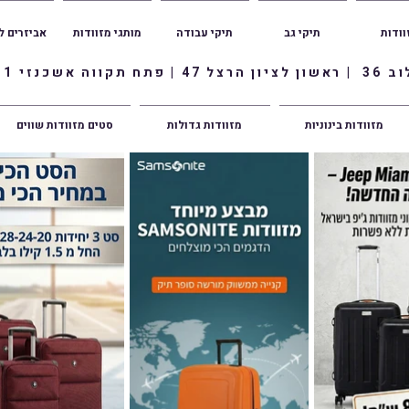
וודות
תיקי גב
תיקי עבודה
מותגי מזוודות
אביזרים ל
ווה אשכנזי 1
מזוודות בינוניות
מזוודות גדולות
סטים מזוודות שווים