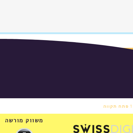
משווק מורשה