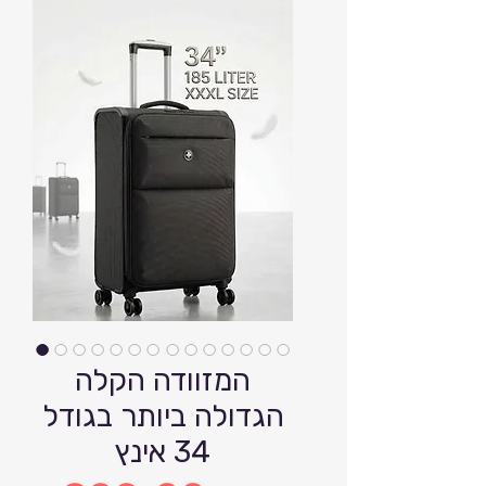
המזוודה הקלה
הגדולה ביותר בגודל
34 אינץ