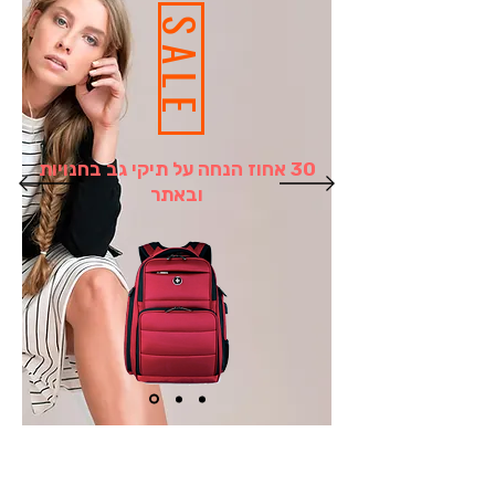
SALE
30 אחוז הנחה על תיקי גב בחנויות
ובאתר