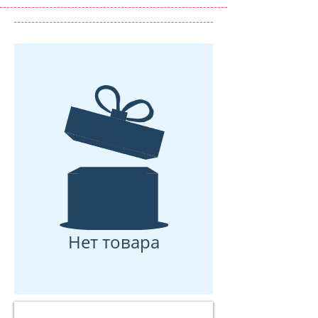
Нет товара