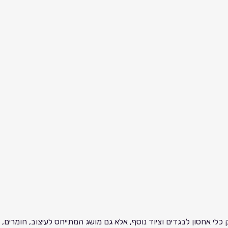
 כלי אחסון לבגדים וציוד נוסף, אלא גם מושג המתייחס לעיצוב, חומרים, ו