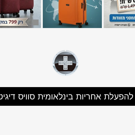
להפעלת אחריות בינלאומית סוויס דיגיט