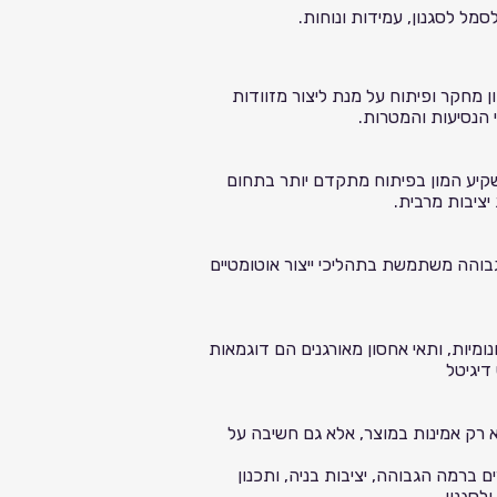
ל לסגנון, עמידות ונוחות.
ן מחקר ופיתוח על מנת ליצור מזוודות
י הנסיעות והמטרות.
משקיע המון בפיתוח מתקדם יותר בתחום
הגבוהה משתמשת בתהליכי ייצור אוטומטיים
נומיות, ותאי אחסון מאורגנים הם דוגמאות
דיגיטל
לא רק אמינות במוצר, אלא גם חשיבה על
 ברמה הגבוהה, יציבות בניה, ותכנון
לסגנון.