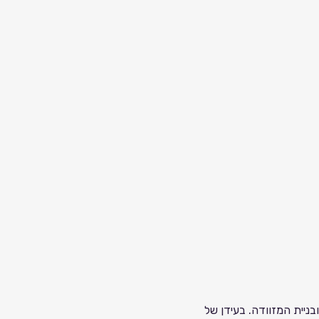
בניית המזוודה. בעידן של