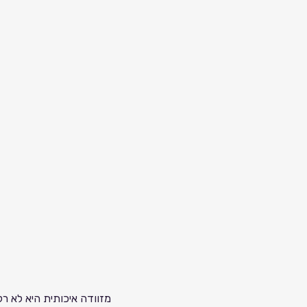
מזוודה איכותית היא לא רק