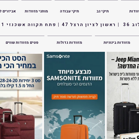
וודות
תיקי גב
תיקי עבודה
מותגי מזוודות
אביזרים ל
ווה אשכנזי 1
מזוודות בינוניות
מזוודות גדולות
סטים מזוודות שווים