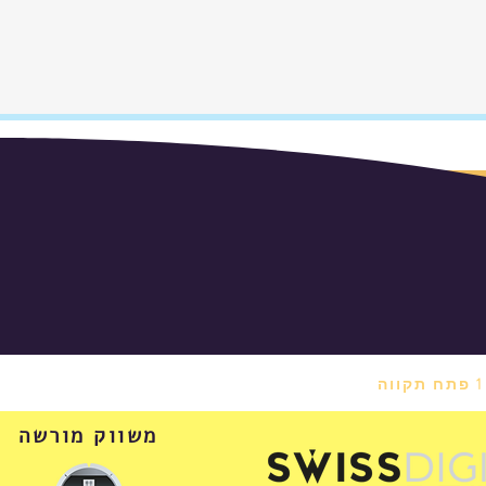
משווק מורשה