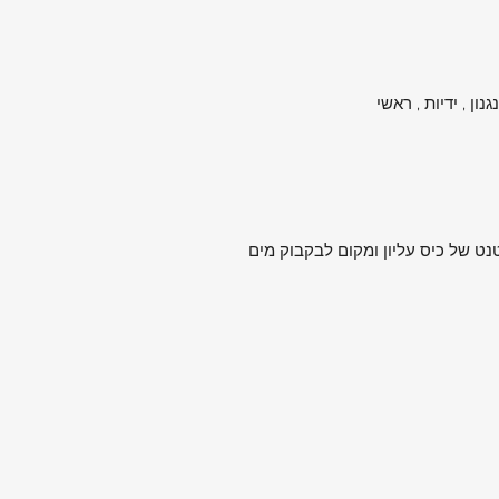
 של כיס עליון ומקום לבקבוק מים