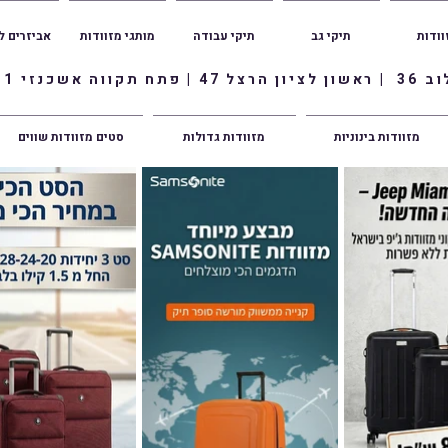
וודות
תיקי גב
תיקי עבודה
מותגי מזוודות
אביזרים ל
ווה אשכנזי 1
מזוודות בינוניות
מזוודות גדולות
סטים מזוודות שווים