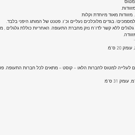
מטוס
וודות.
 מזוודות מאוד מיוחדת וקלות
למסמכים/ בגדים מלוכלכים נעליים וכ"ו. פטנט של המותג היפני בלבד.
זוודה.
'
לעלייה למטוס לחברות הלאו – קוסט – מתאים לכל חברות התעופה. פטנט