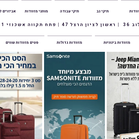
וודות
תיקי גב
תיקי עבודה
מותגי מזוודות
אביזרים ל
ווה אשכנזי 1
מזוודות בינוניות
מזוודות גדולות
סטים מזוודות שווים