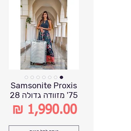
Samsonite Proxis
75' מזוודה גדולה 28
מחיר