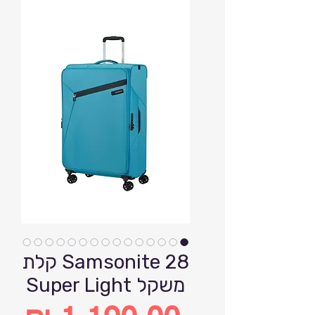
Samsonite 28 קלת
משקל Super Light