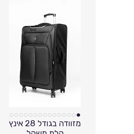
מזוודה בגודל 28 אינץ
קלת משקל